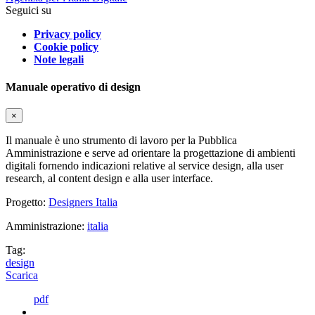
Seguici su
Privacy policy
Cookie policy
Note legali
Manuale operativo di design
×
Il manuale è uno strumento di lavoro per la Pubblica
Amministrazione e serve ad orientare la progettazione di ambienti
digitali fornendo indicazioni relative al service design, alla user
research, al content design e alla user interface.
Progetto:
Designers Italia
Amministrazione:
italia
Tag:
design
Scarica
pdf