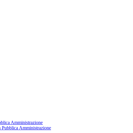
ubblica Amministrazione
la Pubblica Amministrazione