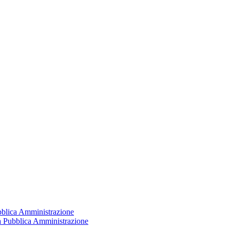
ubblica Amministrazione
la Pubblica Amministrazione