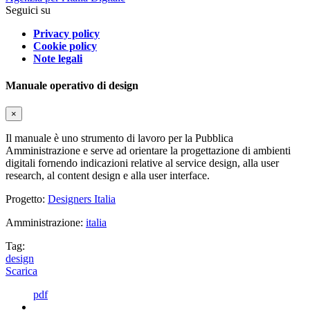
Seguici su
Privacy policy
Cookie policy
Note legali
Manuale operativo di design
×
Il manuale è uno strumento di lavoro per la Pubblica
Amministrazione e serve ad orientare la progettazione di ambienti
digitali fornendo indicazioni relative al service design, alla user
research, al content design e alla user interface.
Progetto:
Designers Italia
Amministrazione:
italia
Tag:
design
Scarica
pdf