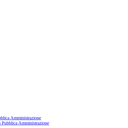
ubblica Amministrazione
la Pubblica Amministrazione