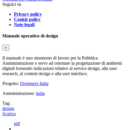
Seguici su
Privacy policy
Cookie policy
Note legali
Manuale operativo di design
×
Il manuale è uno strumento di lavoro per la Pubblica
Amministrazione e serve ad orientare la progettazione di ambienti
digitali fornendo indicazioni relative al service design, alla user
research, al content design e alla user interface.
Progetto:
Designers Italia
Amministrazione:
italia
Tag:
design
Scarica
pdf