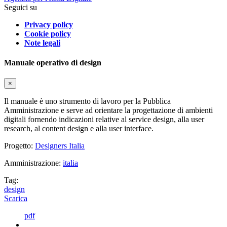
Seguici su
Privacy policy
Cookie policy
Note legali
Manuale operativo di design
×
Il manuale è uno strumento di lavoro per la Pubblica
Amministrazione e serve ad orientare la progettazione di ambienti
digitali fornendo indicazioni relative al service design, alla user
research, al content design e alla user interface.
Progetto:
Designers Italia
Amministrazione:
italia
Tag:
design
Scarica
pdf