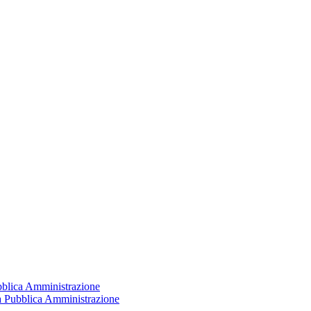
ubblica Amministrazione
la Pubblica Amministrazione