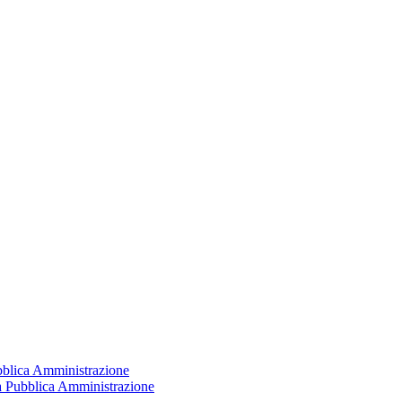
ubblica Amministrazione
la Pubblica Amministrazione