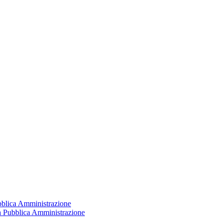
ubblica Amministrazione
la Pubblica Amministrazione