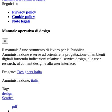
Seguici su
Privacy policy
Cookie policy
Note legali
Manuale operativo di design
×
Il manuale è uno strumento di lavoro per la Pubblica
Amministrazione e serve ad orientare la progettazione di ambienti
digitali fornendo indicazioni relative al service design, alla user
research, al content design e alla user interface.
Progetto:
Designers Italia
Amministrazione:
italia
Tag:
design
Scarica
pdf