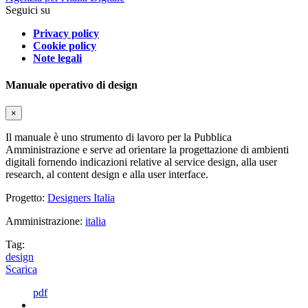
Seguici su
Privacy policy
Cookie policy
Note legali
Manuale operativo di design
×
Il manuale è uno strumento di lavoro per la Pubblica
Amministrazione e serve ad orientare la progettazione di ambienti
digitali fornendo indicazioni relative al service design, alla user
research, al content design e alla user interface.
Progetto:
Designers Italia
Amministrazione:
italia
Tag:
design
Scarica
pdf