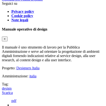
Seguici su
Privacy policy
Cookie policy
Note legali
Manuale operativo di design
×
Il manuale è uno strumento di lavoro per la Pubblica
Amministrazione e serve ad orientare la progettazione di ambienti
digitali fornendo indicazioni relative al service design, alla user
research, al content design e alla user interface.
Progetto:
Designers Italia
Amministrazione:
italia
Tag:
design
Scarica
pdf