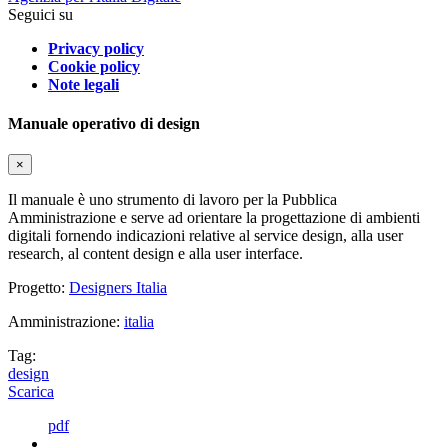
Seguici su
Privacy policy
Cookie policy
Note legali
Manuale operativo di design
×
Il manuale è uno strumento di lavoro per la Pubblica
Amministrazione e serve ad orientare la progettazione di ambienti
digitali fornendo indicazioni relative al service design, alla user
research, al content design e alla user interface.
Progetto:
Designers Italia
Amministrazione:
italia
Tag:
design
Scarica
pdf