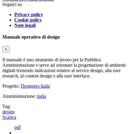
Seguici su
Privacy policy
Cookie policy
Note legali
Manuale operativo di design
×
Il manuale è uno strumento di lavoro per la Pubblica
Amministrazione e serve ad orientare la progettazione di ambienti
digitali fornendo indicazioni relative al service design, alla user
research, al content design e alla user interface.
Progetto:
Designers Italia
Amministrazione:
italia
Tag:
design
Scarica
pdf