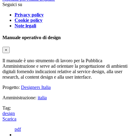
Seguici su
Privacy policy
Cookie policy
Note legali
Manuale operativo di design
×
Il manuale è uno strumento di lavoro per la Pubblica
Amministrazione e serve ad orientare la progettazione di ambienti
digitali fornendo indicazioni relative al service design, alla user
research, al content design e alla user interface.
Progetto:
Designers Italia
Amministrazione:
italia
Tag:
design
Scarica
pdf