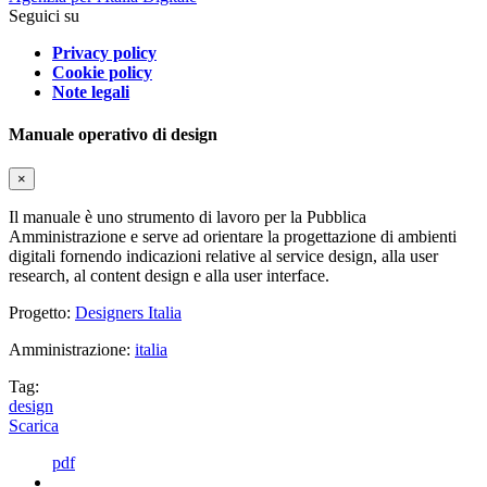
Seguici su
Privacy policy
Cookie policy
Note legali
Manuale operativo di design
×
Il manuale è uno strumento di lavoro per la Pubblica
Amministrazione e serve ad orientare la progettazione di ambienti
digitali fornendo indicazioni relative al service design, alla user
research, al content design e alla user interface.
Progetto:
Designers Italia
Amministrazione:
italia
Tag:
design
Scarica
pdf