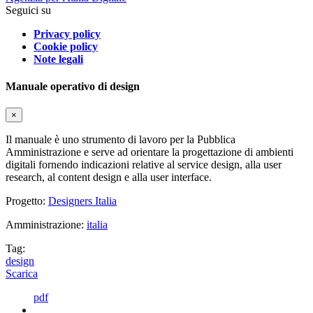
Seguici su
Privacy policy
Cookie policy
Note legali
Manuale operativo di design
×
Il manuale è uno strumento di lavoro per la Pubblica
Amministrazione e serve ad orientare la progettazione di ambienti
digitali fornendo indicazioni relative al service design, alla user
research, al content design e alla user interface.
Progetto:
Designers Italia
Amministrazione:
italia
Tag:
design
Scarica
pdf