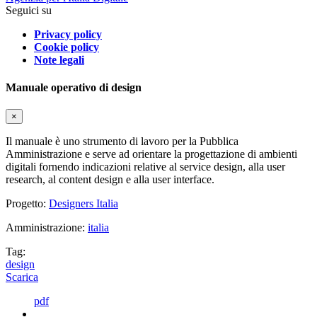
Seguici su
Privacy policy
Cookie policy
Note legali
Manuale operativo di design
×
Il manuale è uno strumento di lavoro per la Pubblica
Amministrazione e serve ad orientare la progettazione di ambienti
digitali fornendo indicazioni relative al service design, alla user
research, al content design e alla user interface.
Progetto:
Designers Italia
Amministrazione:
italia
Tag:
design
Scarica
pdf