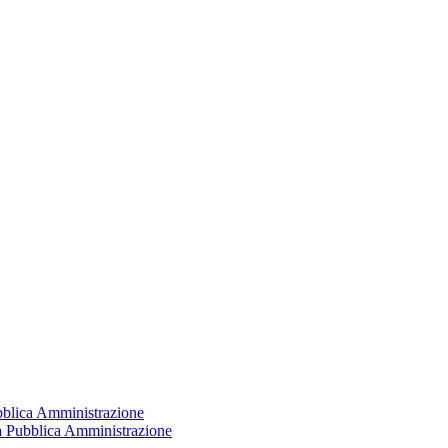
ubblica Amministrazione
la Pubblica Amministrazione