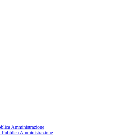
ubblica Amministrazione
la Pubblica Amministrazione