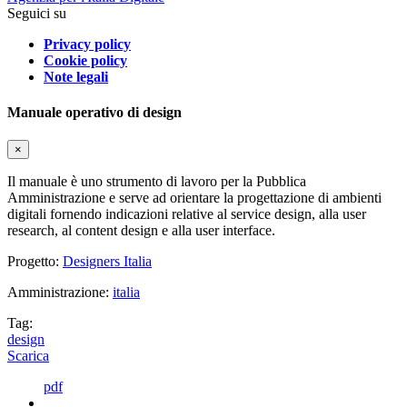
Seguici su
Privacy policy
Cookie policy
Note legali
Manuale operativo di design
×
Il manuale è uno strumento di lavoro per la Pubblica
Amministrazione e serve ad orientare la progettazione di ambienti
digitali fornendo indicazioni relative al service design, alla user
research, al content design e alla user interface.
Progetto:
Designers Italia
Amministrazione:
italia
Tag:
design
Scarica
pdf