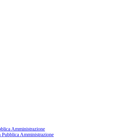
ubblica Amministrazione
la Pubblica Amministrazione