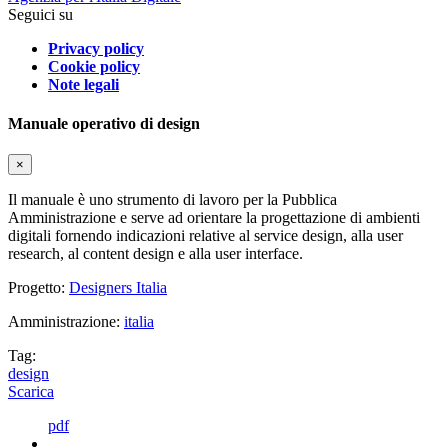
Seguici su
Privacy policy
Cookie policy
Note legali
Manuale operativo di design
×
Il manuale è uno strumento di lavoro per la Pubblica
Amministrazione e serve ad orientare la progettazione di ambienti
digitali fornendo indicazioni relative al service design, alla user
research, al content design e alla user interface.
Progetto:
Designers Italia
Amministrazione:
italia
Tag:
design
Scarica
pdf