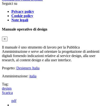
Seguici su
Privacy policy
Cookie policy
Note legali
Manuale operativo di design
×
Il manuale è uno strumento di lavoro per la Pubblica
Amministrazione e serve ad orientare la progettazione di ambienti
digitali fornendo indicazioni relative al service design, alla user
research, al content design e alla user interface.
Progetto:
Designers Italia
Amministrazione:
italia
Tag:
design
Scarica
pdf