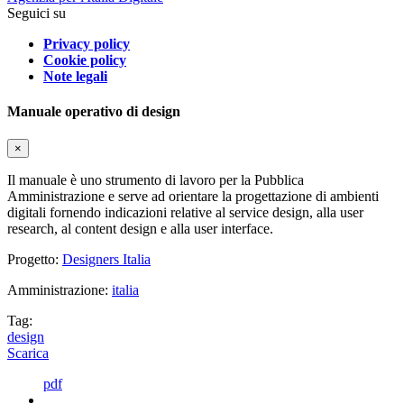
Seguici su
Privacy policy
Cookie policy
Note legali
Manuale operativo di design
×
Il manuale è uno strumento di lavoro per la Pubblica
Amministrazione e serve ad orientare la progettazione di ambienti
digitali fornendo indicazioni relative al service design, alla user
research, al content design e alla user interface.
Progetto:
Designers Italia
Amministrazione:
italia
Tag:
design
Scarica
pdf