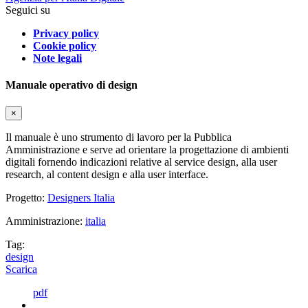
Seguici su
Privacy policy
Cookie policy
Note legali
Manuale operativo di design
×
Il manuale è uno strumento di lavoro per la Pubblica
Amministrazione e serve ad orientare la progettazione di ambienti
digitali fornendo indicazioni relative al service design, alla user
research, al content design e alla user interface.
Progetto:
Designers Italia
Amministrazione:
italia
Tag:
design
Scarica
pdf