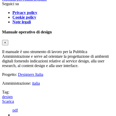
Seguici su
Privacy policy
Cookie policy
Note legali
Manuale operativo di design
×
Il manuale è uno strumento di lavoro per la Pubblica
Amministrazione e serve ad orientare la progettazione di ambienti
digitali fornendo indicazioni relative al service design, alla user
research, al content design e alla user interface.
Progetto:
Designers Italia
Amministrazione:
italia
Tag:
design
Scarica
pdf