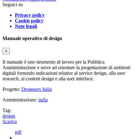
Seguici su
Privacy policy
Cookie policy
Note legali
Manuale operativo di design
×
Il manuale è uno strumento di lavoro per la Pubblica
Amministrazione e serve ad orientare la progettazione di ambienti
digitali fornendo indicazioni relative al service design, alla user
research, al content design e alla user interface.
Progetto:
Designers Italia
Amministrazione:
italia
Tag:
design
Scarica
pdf