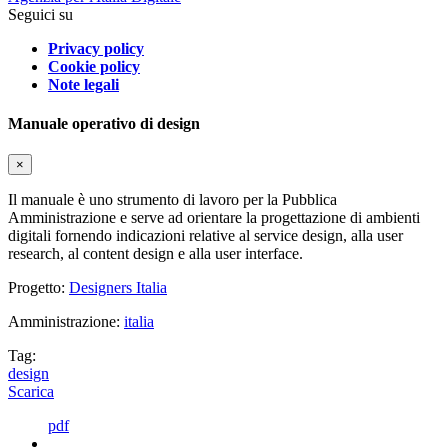
Seguici su
Privacy policy
Cookie policy
Note legali
Manuale operativo di design
×
Il manuale è uno strumento di lavoro per la Pubblica
Amministrazione e serve ad orientare la progettazione di ambienti
digitali fornendo indicazioni relative al service design, alla user
research, al content design e alla user interface.
Progetto:
Designers Italia
Amministrazione:
italia
Tag:
design
Scarica
pdf