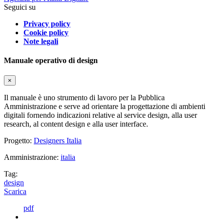
Seguici su
Privacy policy
Cookie policy
Note legali
Manuale operativo di design
×
Il manuale è uno strumento di lavoro per la Pubblica
Amministrazione e serve ad orientare la progettazione di ambienti
digitali fornendo indicazioni relative al service design, alla user
research, al content design e alla user interface.
Progetto:
Designers Italia
Amministrazione:
italia
Tag:
design
Scarica
pdf