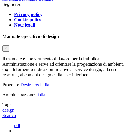
Seguici su
Privacy policy
Cookie policy
Note legali
Manuale operativo di design
×
Il manuale è uno strumento di lavoro per la Pubblica
Amministrazione e serve ad orientare la progettazione di ambienti
digitali fornendo indicazioni relative al service design, alla user
research, al content design e alla user interface.
Progetto:
Designers Italia
Amministrazione:
italia
Tag:
design
Scarica
pdf