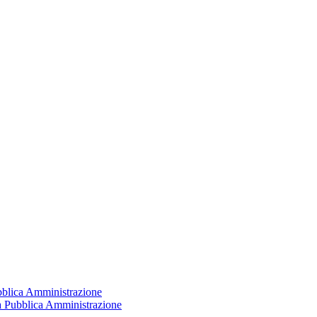
ubblica Amministrazione
la Pubblica Amministrazione