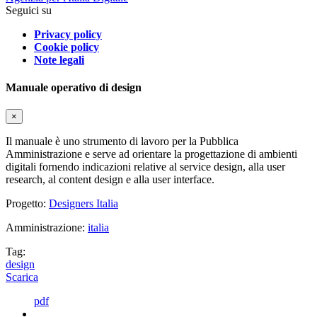
Seguici su
Privacy policy
Cookie policy
Note legali
Manuale operativo di design
×
Il manuale è uno strumento di lavoro per la Pubblica
Amministrazione e serve ad orientare la progettazione di ambienti
digitali fornendo indicazioni relative al service design, alla user
research, al content design e alla user interface.
Progetto:
Designers Italia
Amministrazione:
italia
Tag:
design
Scarica
pdf