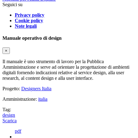
Seguici su
Privacy policy
Cookie policy
Note legali
Manuale operativo di design
×
Il manuale è uno strumento di lavoro per la Pubblica
Amministrazione e serve ad orientare la progettazione di ambienti
digitali fornendo indicazioni relative al service design, alla user
research, al content design e alla user interface.
Progetto:
Designers Italia
Amministrazione:
italia
Tag:
design
Scarica
pdf