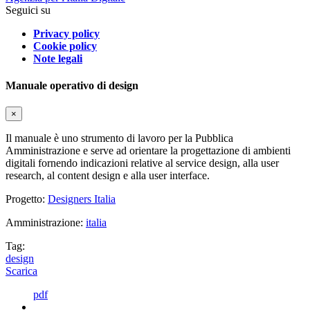
Seguici su
Privacy policy
Cookie policy
Note legali
Manuale operativo di design
×
Il manuale è uno strumento di lavoro per la Pubblica
Amministrazione e serve ad orientare la progettazione di ambienti
digitali fornendo indicazioni relative al service design, alla user
research, al content design e alla user interface.
Progetto:
Designers Italia
Amministrazione:
italia
Tag:
design
Scarica
pdf