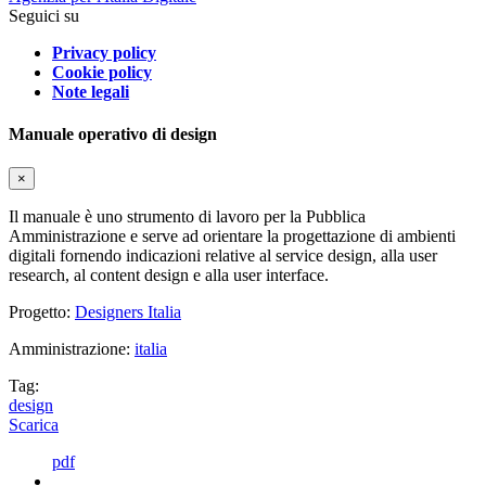
Seguici su
Privacy policy
Cookie policy
Note legali
Manuale operativo di design
×
Il manuale è uno strumento di lavoro per la Pubblica
Amministrazione e serve ad orientare la progettazione di ambienti
digitali fornendo indicazioni relative al service design, alla user
research, al content design e alla user interface.
Progetto:
Designers Italia
Amministrazione:
italia
Tag:
design
Scarica
pdf