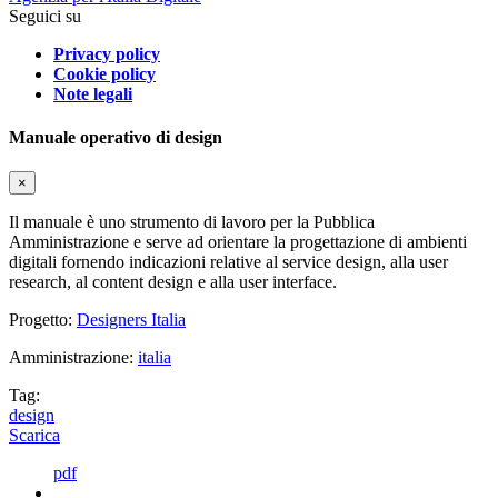
Seguici su
Privacy policy
Cookie policy
Note legali
Manuale operativo di design
×
Il manuale è uno strumento di lavoro per la Pubblica
Amministrazione e serve ad orientare la progettazione di ambienti
digitali fornendo indicazioni relative al service design, alla user
research, al content design e alla user interface.
Progetto:
Designers Italia
Amministrazione:
italia
Tag:
design
Scarica
pdf