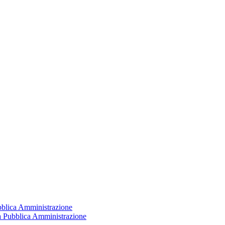
ubblica Amministrazione
la Pubblica Amministrazione