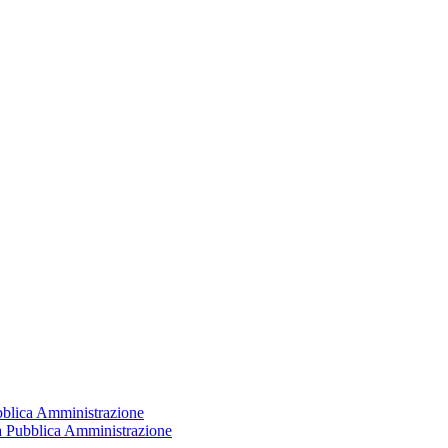
ubblica Amministrazione
la Pubblica Amministrazione