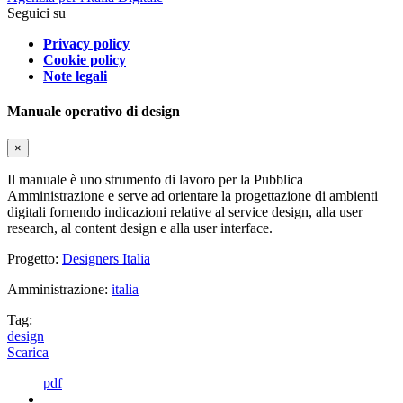
Seguici su
Privacy policy
Cookie policy
Note legali
Manuale operativo di design
×
Il manuale è uno strumento di lavoro per la Pubblica
Amministrazione e serve ad orientare la progettazione di ambienti
digitali fornendo indicazioni relative al service design, alla user
research, al content design e alla user interface.
Progetto:
Designers Italia
Amministrazione:
italia
Tag:
design
Scarica
pdf