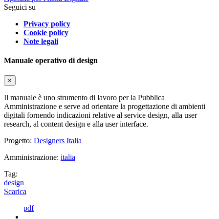
Seguici su
Privacy policy
Cookie policy
Note legali
Manuale operativo di design
×
Il manuale è uno strumento di lavoro per la Pubblica
Amministrazione e serve ad orientare la progettazione di ambienti
digitali fornendo indicazioni relative al service design, alla user
research, al content design e alla user interface.
Progetto:
Designers Italia
Amministrazione:
italia
Tag:
design
Scarica
pdf