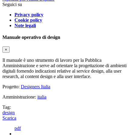
Seguici su
Privacy policy
Cookie policy
Note legali
Manuale operativo di design
×
Il manuale è uno strumento di lavoro per la Pubblica
Amministrazione e serve ad orientare la progettazione di ambienti
digitali fornendo indicazioni relative al service design, alla user
research, al content design e alla user interface.
Progetto:
Designers Italia
Amministrazione:
italia
Tag:
design
Scarica
pdf