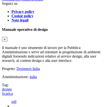
Seguici su
Privacy policy
Cookie policy
Note legali
Manuale operativo di design
×
Il manuale è uno strumento di lavoro per la Pubblica
Amministrazione e serve ad orientare la progettazione di ambienti
digitali fornendo indicazioni relative al service design, alla user
research, al content design e alla user interface.
Progetto:
Designers Italia
Amministrazione:
italia
Tag:
design
Scarica
pdf