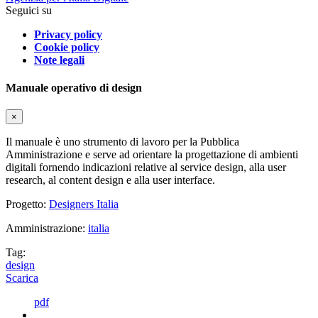
Seguici su
Privacy policy
Cookie policy
Note legali
Manuale operativo di design
×
Il manuale è uno strumento di lavoro per la Pubblica
Amministrazione e serve ad orientare la progettazione di ambienti
digitali fornendo indicazioni relative al service design, alla user
research, al content design e alla user interface.
Progetto:
Designers Italia
Amministrazione:
italia
Tag:
design
Scarica
pdf