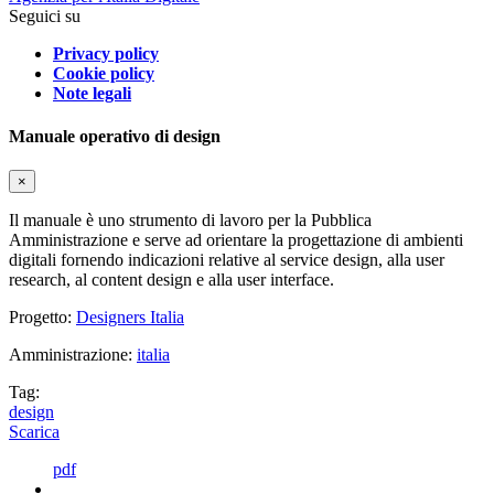
Seguici su
Privacy policy
Cookie policy
Note legali
Manuale operativo di design
×
Il manuale è uno strumento di lavoro per la Pubblica
Amministrazione e serve ad orientare la progettazione di ambienti
digitali fornendo indicazioni relative al service design, alla user
research, al content design e alla user interface.
Progetto:
Designers Italia
Amministrazione:
italia
Tag:
design
Scarica
pdf