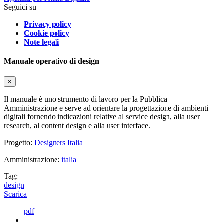
Seguici su
Privacy policy
Cookie policy
Note legali
Manuale operativo di design
×
Il manuale è uno strumento di lavoro per la Pubblica
Amministrazione e serve ad orientare la progettazione di ambienti
digitali fornendo indicazioni relative al service design, alla user
research, al content design e alla user interface.
Progetto:
Designers Italia
Amministrazione:
italia
Tag:
design
Scarica
pdf