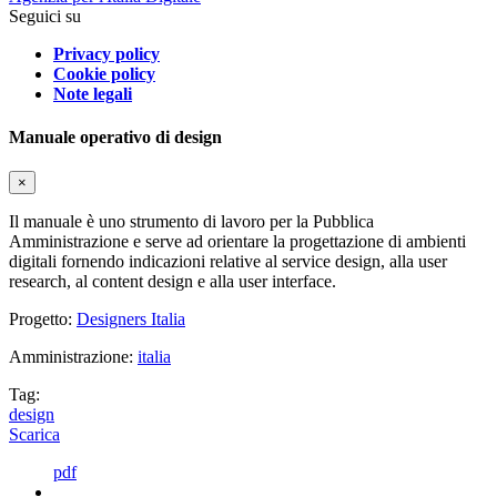
Seguici su
Privacy policy
Cookie policy
Note legali
Manuale operativo di design
×
Il manuale è uno strumento di lavoro per la Pubblica
Amministrazione e serve ad orientare la progettazione di ambienti
digitali fornendo indicazioni relative al service design, alla user
research, al content design e alla user interface.
Progetto:
Designers Italia
Amministrazione:
italia
Tag:
design
Scarica
pdf