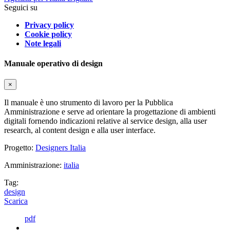
Seguici su
Privacy policy
Cookie policy
Note legali
Manuale operativo di design
×
Il manuale è uno strumento di lavoro per la Pubblica
Amministrazione e serve ad orientare la progettazione di ambienti
digitali fornendo indicazioni relative al service design, alla user
research, al content design e alla user interface.
Progetto:
Designers Italia
Amministrazione:
italia
Tag:
design
Scarica
pdf