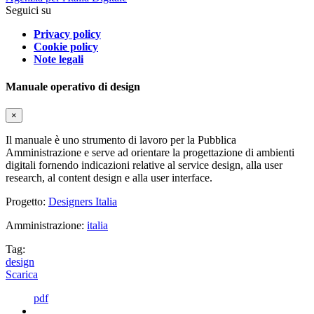
Seguici su
Privacy policy
Cookie policy
Note legali
Manuale operativo di design
×
Il manuale è uno strumento di lavoro per la Pubblica
Amministrazione e serve ad orientare la progettazione di ambienti
digitali fornendo indicazioni relative al service design, alla user
research, al content design e alla user interface.
Progetto:
Designers Italia
Amministrazione:
italia
Tag:
design
Scarica
pdf